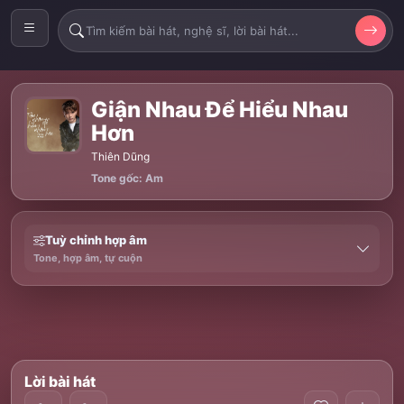
Giận Nhau Để Hiểu Nhau
Hơn
Thiên Dũng
Tone gốc: Am
Tuỳ chỉnh hợp âm
Tone, hợp âm, tự cuộn
Lời bài hát