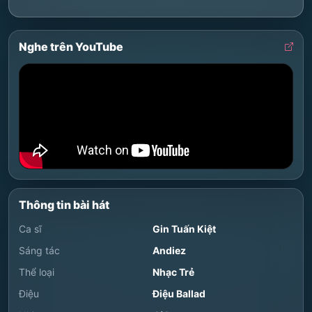
Nghe trên YouTube
Thông tin bài hát
Ca sĩ
Gin Tuấn Kiệt
Sáng tác
Andiez
Thể loại
Nhạc Trẻ
Điệu
Điệu Ballad