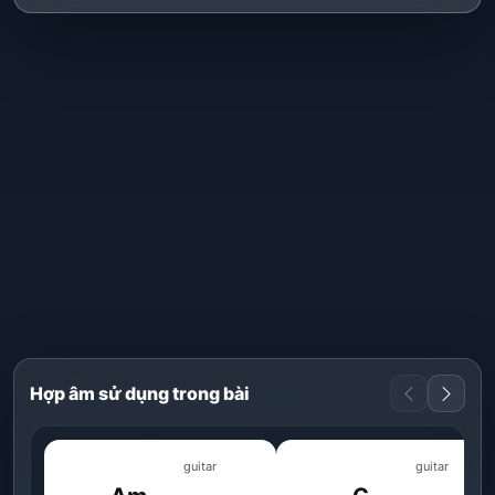
Hợp âm sử dụng trong bài
guitar
guitar