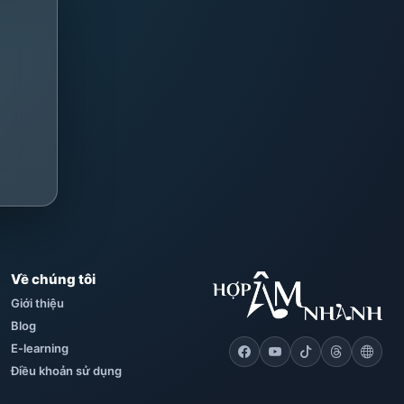
Về chúng tôi
Giới thiệu
Blog
E-learning
Điều khoản sử dụng