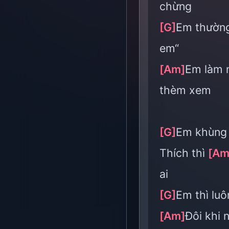
chừng
[G]
Em thường
em“
[Am]
Em làm 
thèm xem
[G]
Em khùng 
Thích thì
[Am
ai
[G]
Em thì lu
[Am]
Đôi khi 