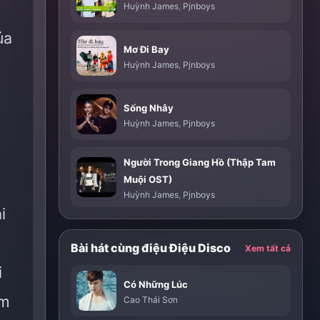
Huỳnh James
,
Pjnboys
ủa
Mơ Đi Bay
Huỳnh James
,
Pjnboys
Sống Nhây
Huỳnh James
,
Pjnboys
Người Trong Giang Hồ (Thập Tam
Muội OST)
Huỳnh James
,
Pjnboys
i
Bài hát cùng điệu Điệu Disco
Xem tất cả
i
Có Những Lúc
em
Cao Thái Sơn