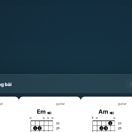
g bài
ar
guitar
guitar
Em
Am