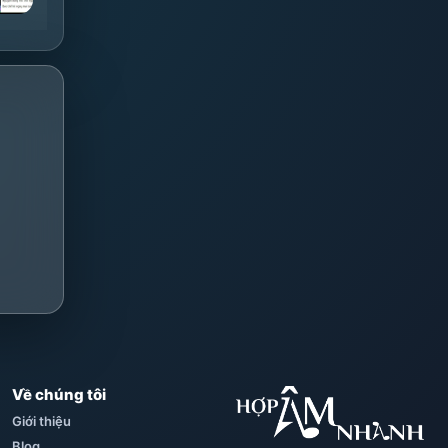
Về chúng tôi
Giới thiệu
Blog