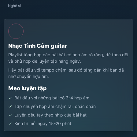
Nghệ sĩ
Nhạc Tình Cảm guitar
Playlist tổng hợp các bài hát có hợp âm rõ ràng, dễ theo dõi
và phù hợp để luyện tập hằng ngày.
Hãy bắt đầu với tempo chậm, sau đó tăng dần khi bạn đã
nhớ chuyển hợp âm.
Mẹo luyện tập
Bắt đầu với những bài có 3-4 hợp âm
Tập chuyển hợp âm chậm rãi, chắc chắn
Luyện đều tay theo nhịp của bài hát
Kiên trì mỗi ngày 15-20 phút