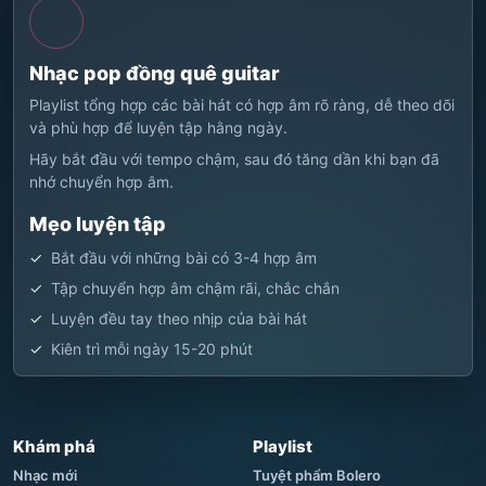
Nhạc pop đồng quê guitar
Playlist tổng hợp các bài hát có hợp âm rõ ràng, dễ theo dõi
và phù hợp để luyện tập hằng ngày.
Hãy bắt đầu với tempo chậm, sau đó tăng dần khi bạn đã
nhớ chuyển hợp âm.
Mẹo luyện tập
Bắt đầu với những bài có 3-4 hợp âm
Tập chuyển hợp âm chậm rãi, chắc chắn
Luyện đều tay theo nhịp của bài hát
Kiên trì mỗi ngày 15-20 phút
Khám phá
Playlist
Nhạc mới
Tuyệt phẩm Bolero