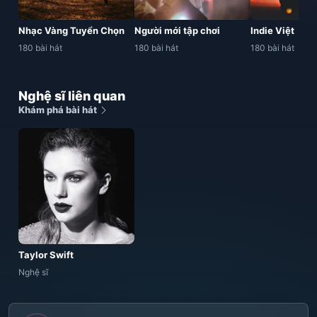
Nhạc Vàng Tuyển Chọn
Người mới tập chơi
Indie Việt
180 bài hát
180 bài hát
180 bài hát
Nghệ sĩ liên quan
Khám phá bài hát
Taylor Swift
Nghệ sĩ