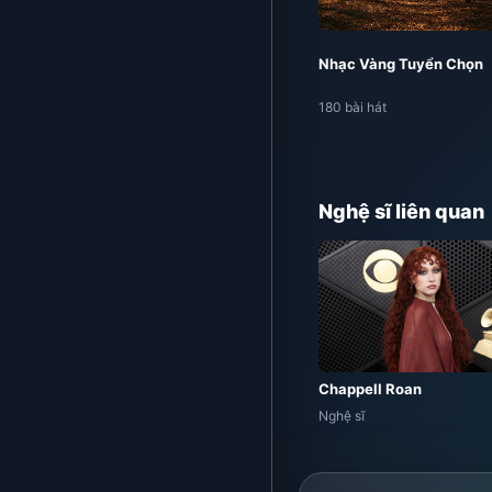
Nhạc Vàng Tuyển Chọn
180 bài hát
Nghệ sĩ liên quan
Chappell Roan
Nghệ sĩ