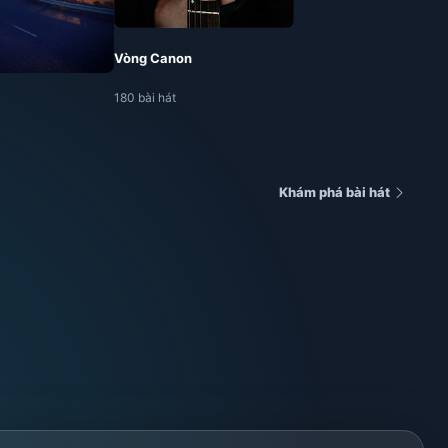
Vòng Canon
180 bài hát
Khám phá bài hát