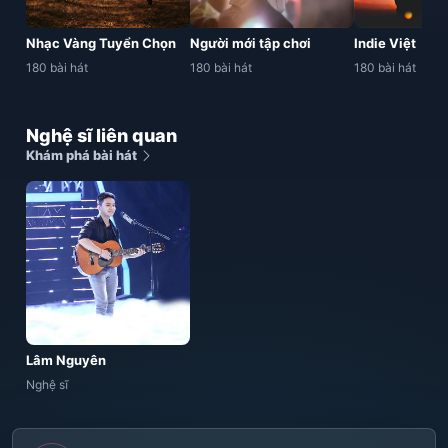
Nhạc Vàng Tuyển Chọn
Người mới tập chơi
Indie Việt
180 bài hát
180 bài hát
180 bài hát
Nghệ sĩ liên quan
Khám phá bài hát
Lâm Nguyên
Nghệ sĩ