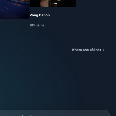
Vòng Canon
180 bài hát
Khám phá bài hát