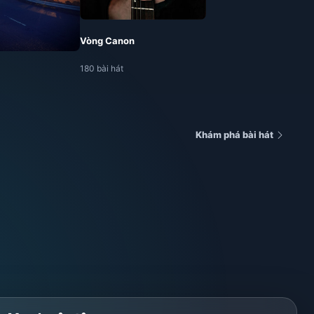
Vòng Canon
180 bài hát
Khám phá bài hát