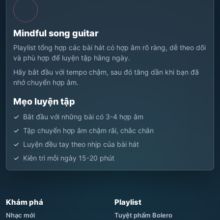
Mindful song guitar
Playlist tổng hợp các bài hát có hợp âm rõ ràng, dễ theo dõi
và phù hợp để luyện tập hằng ngày.
Hãy bắt đầu với tempo chậm, sau đó tăng dần khi bạn đã
nhớ chuyển hợp âm.
Mẹo luyện tập
Bắt đầu với những bài có 3-4 hợp âm
Tập chuyển hợp âm chậm rãi, chắc chắn
Luyện đều tay theo nhịp của bài hát
Kiên trì mỗi ngày 15-20 phút
Khám phá
Playlist
Nhạc mới
Tuyệt phẩm Bolero