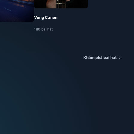
Vòng Canon
180 bài hát
Khám phá bài hát