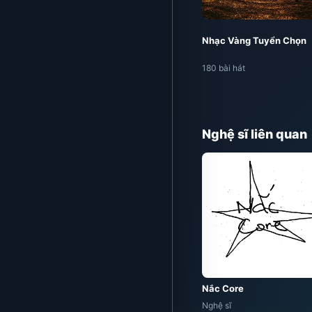
Nhạc Vàng Tuyển Chọn
180 bài hát
Nghệ sĩ liên quan
Nắc Core
Nghệ sĩ