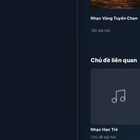
Nhạc Vàng Tuyển Chọn
180 bài hát
Chủ đề liên quan
Nhạc Học Trò
Chủ đề bài hát