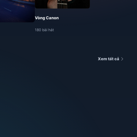
Vòng Canon
180 bài hát
Xem tất cả