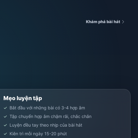
Khám phá bài hát
Mẹo luyện tập
Bắt đầu với những bài có 3-4 hợp âm
Tập chuyển hợp âm chậm rãi, chắc chắn
Luyện đều tay theo nhịp của bài hát
Kiên trì mỗi ngày 15-20 phút