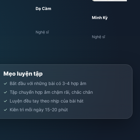
Dạ Cầm
Minh Kỳ
Nghệ sĩ
Nghệ sĩ
Mẹo luyện tập
Bắt đầu với những bài có 3-4 hợp âm
Tập chuyển hợp âm chậm rãi, chắc chắn
Luyện đều tay theo nhịp của bài hát
Kiên trì mỗi ngày 15-20 phút