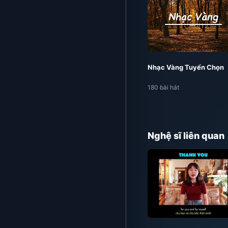
Nhạc Vàng Tuyển Chọn
180 bài hát
Nghệ sĩ liên quan