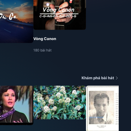
Vòng Canon
180 bài hát
Khám phá bài hát