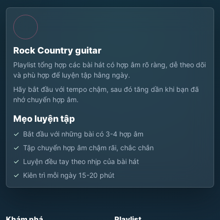
Rock Country guitar
Playlist tổng hợp các bài hát có hợp âm rõ ràng, dễ theo dõi
và phù hợp để luyện tập hằng ngày.
Hãy bắt đầu với tempo chậm, sau đó tăng dần khi bạn đã
nhớ chuyển hợp âm.
Mẹo luyện tập
Bắt đầu với những bài có 3-4 hợp âm
Tập chuyển hợp âm chậm rãi, chắc chắn
Luyện đều tay theo nhịp của bài hát
Kiên trì mỗi ngày 15-20 phút
Khám phá
Playlist