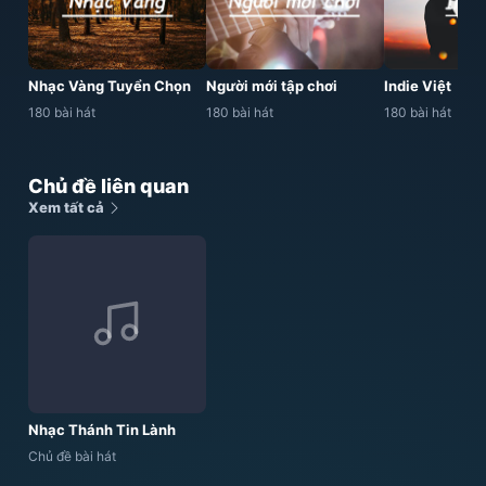
Nhạc Vàng Tuyển Chọn
Người mới tập chơi
Indie Việt
180 bài hát
180 bài hát
180 bài hát
Chủ đề liên quan
Xem tất cả
Nhạc Thánh Tin Lành
Chủ đề bài hát