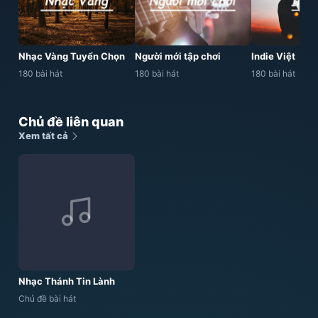
Nhạc Vàng Tuyển Chọn
Người mới tập chơi
Indie Việt
180 bài hát
180 bài hát
180 bài hát
Chủ đề liên quan
Xem tất cả
Nhạc Thánh Tin Lành
Chủ đề bài hát