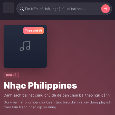
Theo chủ đề
CHỦ ĐỀ
Nhạc Philippines
Danh sách bài hát cùng chủ đề để bạn chọn bài theo ngữ cảnh.
Gợi ý bài hát phù hợp cho luyện tập, biểu diễn và xây dựng playlist
theo tâm trạng hoặc dịp sử dụng.