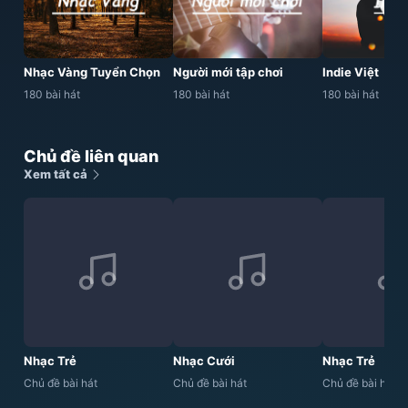
Nhạc Vàng Tuyển Chọn
Người mới tập chơi
Indie Việt
180 bài hát
180 bài hát
180 bài hát
Chủ đề liên quan
Xem tất cả
Nhạc Trẻ
Nhạc Cưới
Nhạc Trẻ
Chủ đề bài hát
Chủ đề bài hát
Chủ đề bài hát