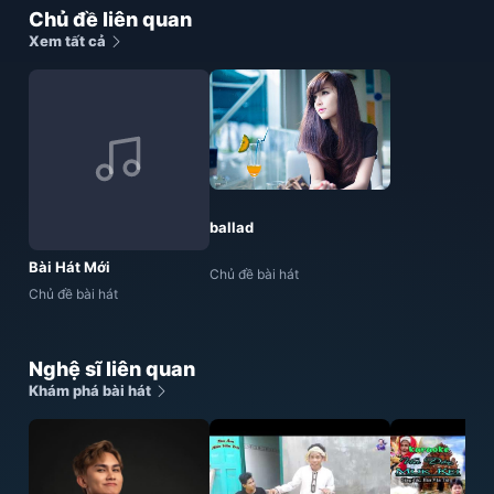
Chủ đề liên quan
Xem tất cả
ballad
Bài Hát Mới
Chủ đề bài hát
Chủ đề bài hát
Nghệ sĩ liên quan
Khám phá bài hát