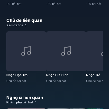
180 bài hát
180 bài hát
180 bài hát
Chủ đề liên quan
Xem tất cả
Nhạc Học Trò
Nhạc Gia Đình
Nhạc Trẻ
Chủ đề bài hát
Chủ đề bài hát
Chủ đề bài hát
Nghệ sĩ liên quan
Khám phá bài hát