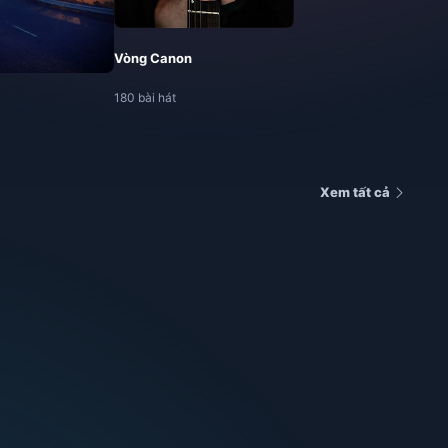
Vòng Canon
180 bài hát
Xem tất cả