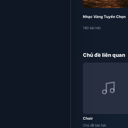
Nhạc Vàng Tuyển Chọn
180 bài hát
Chủ đề liên quan
Choir
Chủ đề bài hát