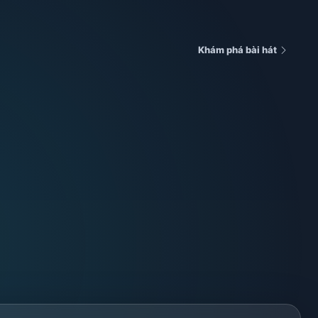
Khám phá bài hát