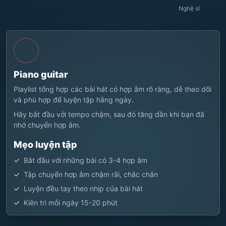
Nghệ sĩ
Piano guitar
Playlist tổng hợp các bài hát có hợp âm rõ ràng, dễ theo dõi
và phù hợp để luyện tập hằng ngày.
Hãy bắt đầu với tempo chậm, sau đó tăng dần khi bạn đã
nhớ chuyển hợp âm.
Mẹo luyện tập
Bắt đầu với những bài có 3-4 hợp âm
Tập chuyển hợp âm chậm rãi, chắc chắn
Luyện đều tay theo nhịp của bài hát
Kiên trì mỗi ngày 15-20 phút