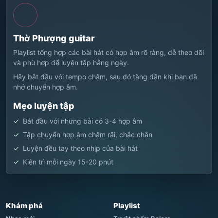
Thờ Phượng guitar
Playlist tổng hợp các bài hát có hợp âm rõ ràng, dễ theo dõi
và phù hợp để luyện tập hằng ngày.
Hãy bắt đầu với tempo chậm, sau đó tăng dần khi bạn đã
nhớ chuyển hợp âm.
Mẹo luyện tập
Bắt đầu với những bài có 3-4 hợp âm
Tập chuyển hợp âm chậm rãi, chắc chắn
Luyện đều tay theo nhịp của bài hát
Kiên trì mỗi ngày 15-20 phút
Khám phá
Playlist