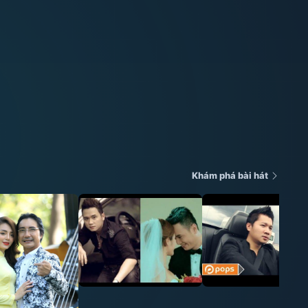
Khám phá bài hát