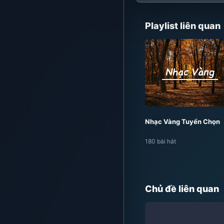
Playlist liên quan
Nhạc Vàng Tuyển Chọn
180 bài hát
Chủ đề liên quan