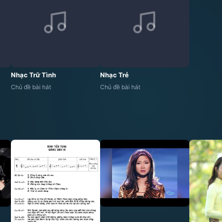
Nhạc Trữ Tình
Nhạc Trẻ
Chủ đề bài hát
Chủ đề bài hát