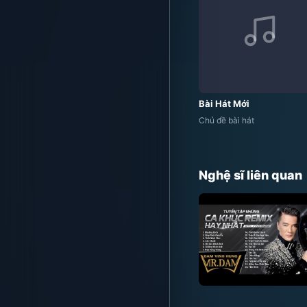
Bài Hát Mới
Chủ đề bài hát
Nghệ sĩ liên quan