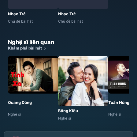
Nhạc Trẻ
Nhạc Trẻ
Chủ đề bài hát
Chủ đề bài hát
Nghệ sĩ liên quan
Khám phá bài hát
Quang Dũng
Tuấn Hùng
Bằng Kiều
Nghệ sĩ
Nghệ sĩ
Nghệ sĩ