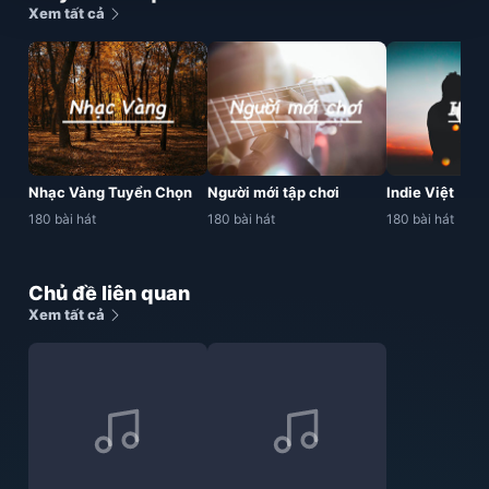
Xem tất cả
Nhạc Vàng Tuyển Chọn
Người mới tập chơi
Indie Việt
180 bài hát
180 bài hát
180 bài hát
Chủ đề liên quan
Xem tất cả