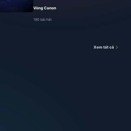
Vòng Canon
180 bài hát
Xem tất cả