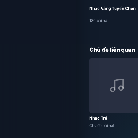
Nhạc Vàng Tuyển Chọn
180 bài hát
Chủ đề liên quan
Nhạc Trẻ
Chủ đề bài hát