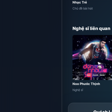
Nhạc Trẻ
Chủ đề bài hát
Nghệ sĩ liên quan
Noo Phước Thịnh
Nghệ sĩ