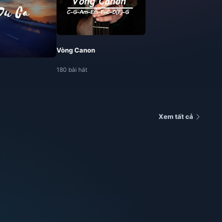
Vòng Canon
180 bài hát
Xem tất cả