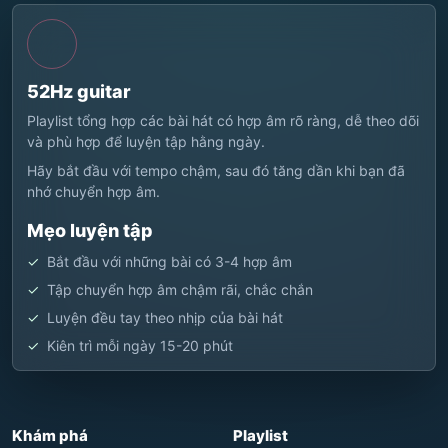
52Hz guitar
Playlist tổng hợp các bài hát có hợp âm rõ ràng, dễ theo dõi
và phù hợp để luyện tập hằng ngày.
Hãy bắt đầu với tempo chậm, sau đó tăng dần khi bạn đã
nhớ chuyển hợp âm.
Mẹo luyện tập
Bắt đầu với những bài có 3-4 hợp âm
Tập chuyển hợp âm chậm rãi, chắc chắn
Luyện đều tay theo nhịp của bài hát
Kiên trì mỗi ngày 15-20 phút
Khám phá
Playlist