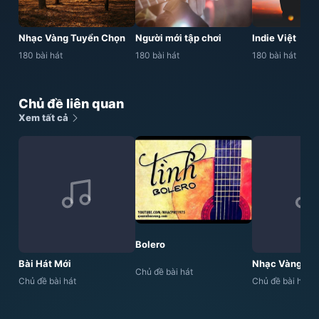
Nhạc Vàng Tuyển Chọn
Người mới tập chơi
Indie Việt
180 bài hát
180 bài hát
180 bài hát
Chủ đề liên quan
Xem tất cả
Bolero
Bài Hát Mới
Nhạc Vàng
Chủ đề bài hát
Chủ đề bài hát
Chủ đề bài hát