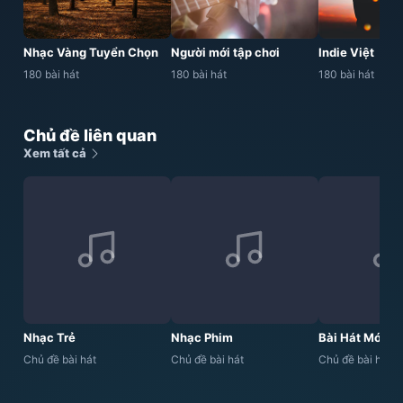
Nhạc Vàng Tuyển Chọn
Người mới tập chơi
Indie Việt
180 bài hát
180 bài hát
180 bài hát
Chủ đề liên quan
Xem tất cả
Nhạc Trẻ
Nhạc Phim
Bài Hát Mới
Chủ đề bài hát
Chủ đề bài hát
Chủ đề bài hát