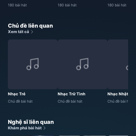
180 bài hát
180 bài hát
180 bài hát
Chủ đề liên quan
Xem tất cả
Nhạc Trẻ
Nhạc Trữ Tình
Nhạc Nhật
Chủ đề bài hát
Chủ đề bài hát
Chủ đề bài hát
Nghệ sĩ liên quan
Khám phá bài hát