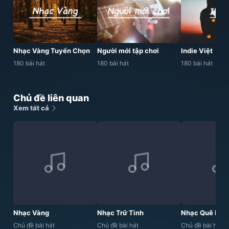
Nhạc Vàng Tuyển Chọn
Người mới tập chơi
Indie Việt
180 bài hát
180 bài hát
180 bài hát
Chủ đề liên quan
Xem tất cả
Nhạc Vàng
Nhạc Trữ Tình
Nhạc Quê Hươ
Chủ đề bài hát
Chủ đề bài hát
Chủ đề bài hát