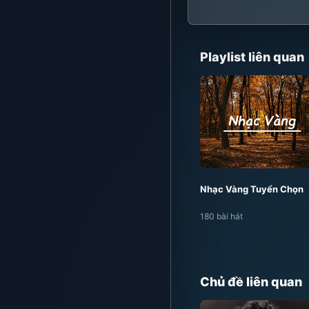
Playlist liên quan
Nhạc Vàng Tuyển Chọn
180 bài hát
Chủ đề liên quan