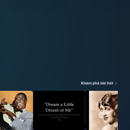
Khám phá bài hát