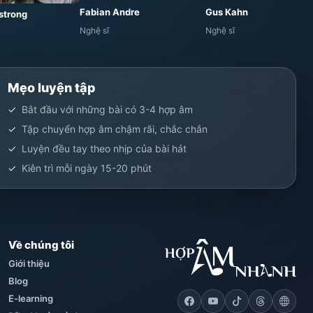
Fabian Andre
Gus Kahn
strong
Nghệ sĩ
Nghệ sĩ
Mẹo luyện tập
Bắt đầu với những bài có 3-4 hợp âm
Tập chuyển hợp âm chậm rãi, chắc chắn
Luyện đều tay theo nhịp của bài hát
Kiên trì mỗi ngày 15-20 phút
Về chúng tôi
Giới thiệu
Blog
E-learning