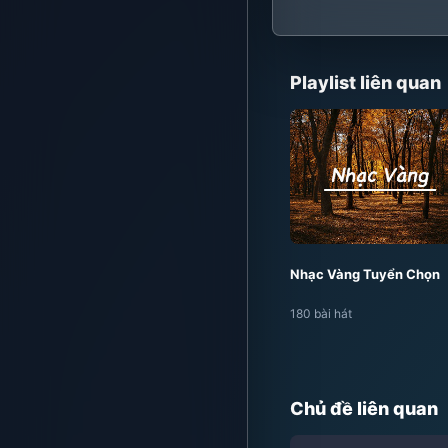
Playlist liên quan
Nhạc Vàng Tuyển Chọn
180 bài hát
Chủ đề liên quan