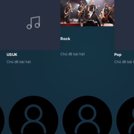
Rock
Chủ đề bài hát
USUK
Pop
Chủ đề bài hát
Chủ đề bài 