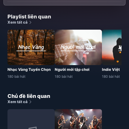
Playlist liên quan
Xem tất cả
Nhạc Vàng Tuyển Chọn
Người mới tập chơi
Indie Việt
180 bài hát
180 bài hát
180 bài hát
Chủ đề liên quan
Xem tất cả