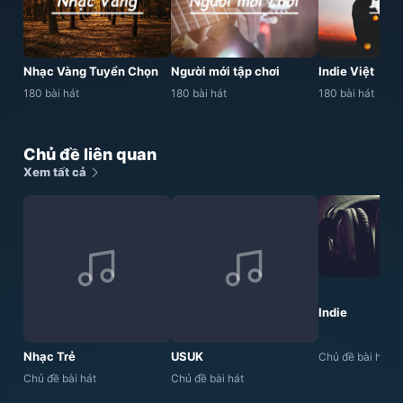
Nhạc Vàng Tuyển Chọn
Người mới tập chơi
Indie Việt
180 bài hát
180 bài hát
180 bài hát
Chủ đề liên quan
Xem tất cả
Indie
Nhạc Trẻ
USUK
Chủ đề bài hát
Chủ đề bài hát
Chủ đề bài hát