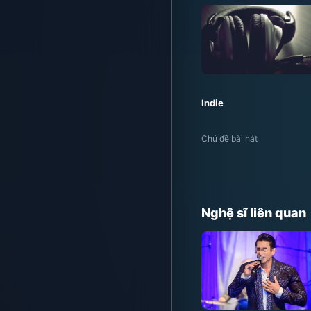
Indie
Chủ đề bài hát
Nghệ sĩ liên quan