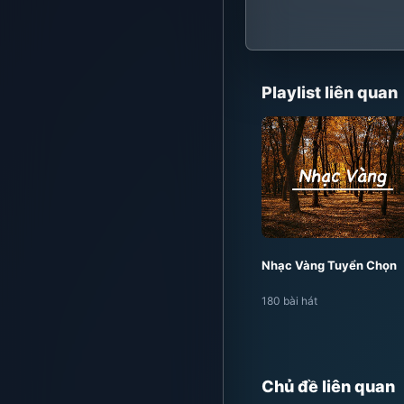
Playlist liên quan
Nhạc Vàng Tuyển Chọn
180 bài hát
Chủ đề liên quan