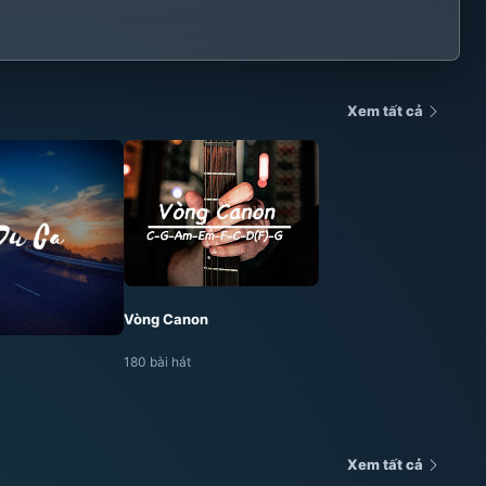
Xem tất cả
Vòng Canon
180 bài hát
Xem tất cả