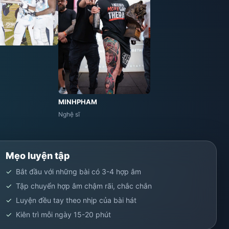
MINHPHAM
Nghệ sĩ
Mẹo luyện tập
Bắt đầu với những bài có 3-4 hợp âm
Tập chuyển hợp âm chậm rãi, chắc chắn
Luyện đều tay theo nhịp của bài hát
Kiên trì mỗi ngày 15-20 phút