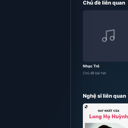
Chủ đề liên quan
Nhạc Trẻ
Chủ đề bài hát
Nghệ sĩ liên quan