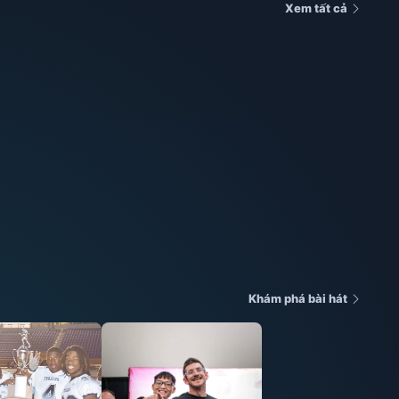
Xem tất cả
Khám phá bài hát