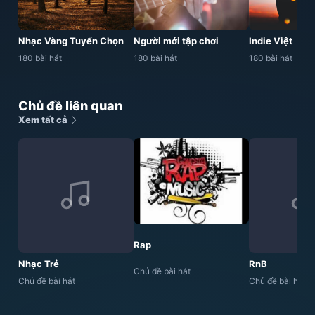
Nhạc Vàng Tuyển Chọn
Người mới tập chơi
Indie Việt
180 bài hát
180 bài hát
180 bài hát
Chủ đề liên quan
Xem tất cả
Rap
Nhạc Trẻ
RnB
Chủ đề bài hát
Chủ đề bài hát
Chủ đề bài hát