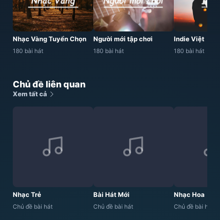
Nhạc Vàng Tuyển Chọn
Người mới tập chơi
Indie Việt
180 bài hát
180 bài hát
180 bài hát
Chủ đề liên quan
Xem tất cả
Nhạc Trẻ
Bài Hát Mới
Nhạc Hoa
Chủ đề bài hát
Chủ đề bài hát
Chủ đề bài hát