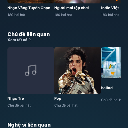
Nhạc Vàng Tuyển Chọn
Người mới tập chơi
Indie Việt
180 bài hát
180 bài hát
180 bài hát
Chủ đề liên quan
Xem tất cả
ballad
Nhạc Trẻ
Pop
Chủ đề bài hát
Chủ đề bài hát
Chủ đề bài hát
Nghệ sĩ liên quan